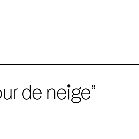
our de neige”