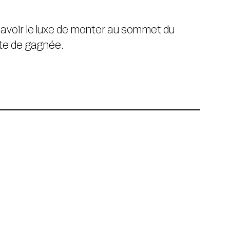
ur avoir le luxe de monter au sommet du
nute de gagnée.