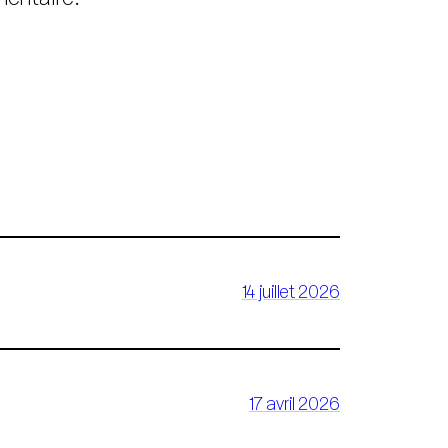
14 juillet 2026
17 avril 2026