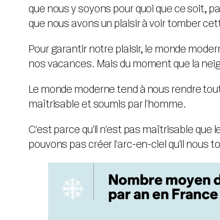
que nous y soyons pour quoi que ce soit, pa
que nous avons un plaisir à voir tomber ce
Pour garantir notre plaisir, le monde mode
nos vacances. Mais du moment que la neige
Le monde moderne tend à nous rendre tout di
maîtrisable et soumis par l’homme.
C’est parce qu’il n’est pas maîtrisable que 
pouvons pas créer l’arc-en-ciel qu’il nous t