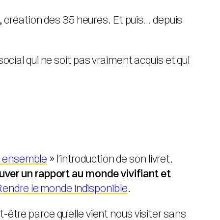
 création des 35 heures. Et puis… depuis
ocial qui ne soit pas vraiment acquis et qui
s ensemble
» l’introduction de son livret.
uver un rapport au monde vivifiant et
Rendre le monde indisponible
.
-être parce qu’elle vient nous visiter sans